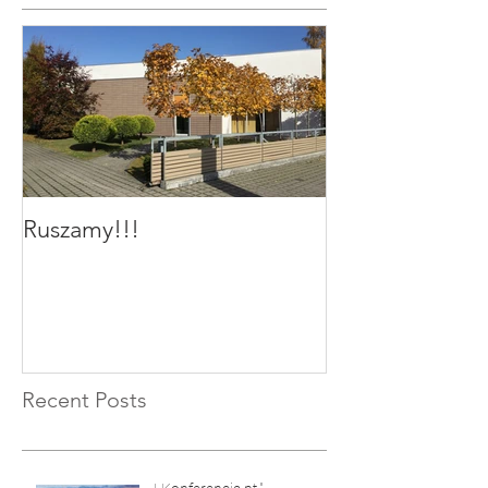
Ruszamy!!!
Recent Posts